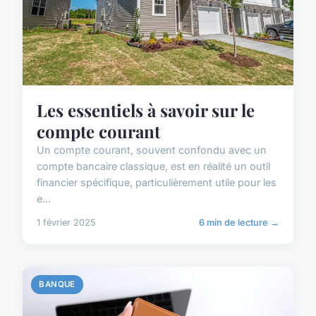
Les essentiels à savoir sur le
compte courant
Un compte courant, souvent confondu avec un
compte bancaire classique, est en réalité un outil
financier spécifique, particulièrement utile pour les
e...
1 février 2025
6 min de lecture →
BANQUE