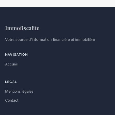
Immofiscalite
Votre source d'information financière et immobilière
NAVIGATION
Accueil
LÉGAL
Mentions légales
Contact