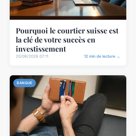
Pourquoi le courtier suisse est
la clé de votre succès en
investissement
20/06/2026 07:11
12 min de lecture →
BANQUE