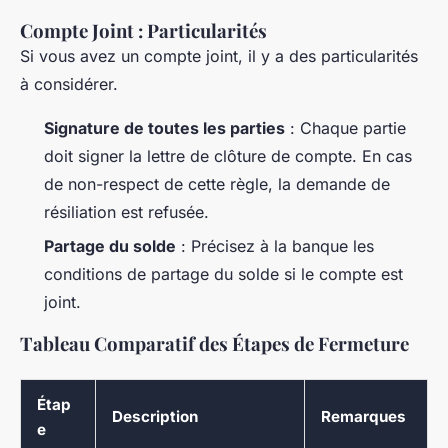
Compte Joint : Particularités
Si vous avez un compte joint, il y a des particularités
à considérer.
Signature de toutes les parties
: Chaque partie
doit signer la lettre de clôture de compte. En cas
de non-respect de cette règle, la demande de
résiliation est refusée.
Partage du solde
: Précisez à la banque les
conditions de partage du solde si le compte est
joint.
Tableau Comparatif des Étapes de Fermeture
Étap
Description
Remarques
e