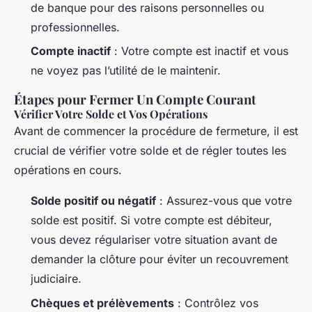
de banque pour des raisons personnelles ou
professionnelles.
Compte inactif
: Votre compte est inactif et vous
ne voyez pas l’utilité de le maintenir.
Étapes pour Fermer Un Compte Courant
Vérifier Votre Solde et Vos Opérations
Avant de commencer la procédure de fermeture, il est
crucial de vérifier votre solde et de régler toutes les
opérations en cours.
Solde positif ou négatif
: Assurez-vous que votre
solde est positif. Si votre compte est débiteur,
vous devez régulariser votre situation avant de
demander la clôture pour éviter un recouvrement
judiciaire.
Chèques et prélèvements
: Contrôlez vos