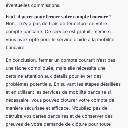
éventuelles commissions.
Faut-il payer pour fermer votre compte bancaire ?
Non, il n’y a pas de frais de fermeture de votre
compte bancaire. Ce service est gratuit, même si
vous avez opté pour le service d’aide à la mobilité
bancaire.
En conclusion, fermer un compte courant n’est pas
une tâche compliquée, mais elle nécessite une
certaine attention aux détails pour éviter des
problèmes potentiels. En suivant les étapes détaillées
et en utilisant les services de mobilité bancaire si
nécessaire, vous pouvez cloturer votre compte de
manière sécurisée et efficace. N’oubliez pas de
détruire vos cartes bancaires et de conserver des
preuves de votre demande de clôture pour toute