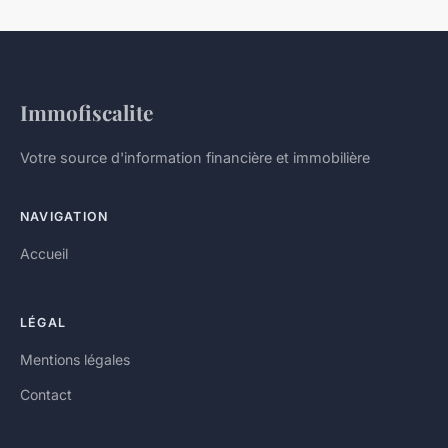
Immofiscalite
Votre source d'information financière et immobilière
NAVIGATION
Accueil
LÉGAL
Mentions légales
Contact