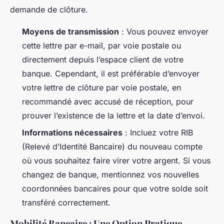
demande de clôture.
Moyens de transmission
: Vous pouvez envoyer
cette lettre par e-mail, par voie postale ou
directement depuis l’espace client de votre
banque. Cependant, il est préférable d’envoyer
votre lettre de clôture par voie postale, en
recommandé avec accusé de réception, pour
prouver l’existence de la lettre et la date d’envoi.
Informations nécessaires
: Incluez votre RIB
(Relevé d’Identité Bancaire) du nouveau compte
où vous souhaitez faire virer votre argent. Si vous
changez de banque, mentionnez vos nouvelles
coordonnées bancaires pour que votre solde soit
transféré correctement.
Mobilité Bancaire : Une Option Pratique