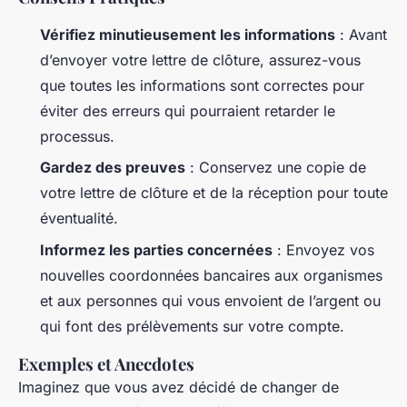
Vérifiez minutieusement les informations
: Avant
d’envoyer votre lettre de clôture, assurez-vous
que toutes les informations sont correctes pour
éviter des erreurs qui pourraient retarder le
processus.
Gardez des preuves
: Conservez une copie de
votre lettre de clôture et de la réception pour toute
éventualité.
Informez les parties concernées
: Envoyez vos
nouvelles coordonnées bancaires aux organismes
et aux personnes qui vous envoient de l’argent ou
qui font des prélèvements sur votre compte.
Exemples et Anecdotes
Imaginez que vous avez décidé de changer de