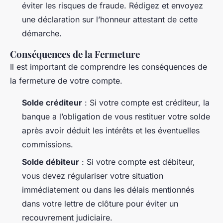
éviter les risques de fraude. Rédigez et envoyez
une déclaration sur l’honneur attestant de cette
démarche.
Conséquences de la Fermeture
Il est important de comprendre les conséquences de
la fermeture de votre compte.
Solde créditeur
: Si votre compte est créditeur, la
banque a l’obligation de vous restituer votre solde
après avoir déduit les intérêts et les éventuelles
commissions.
Solde débiteur
: Si votre compte est débiteur,
vous devez régulariser votre situation
immédiatement ou dans les délais mentionnés
dans votre lettre de clôture pour éviter un
recouvrement judiciaire.