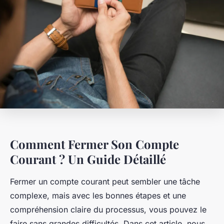
Comment Fermer Son Compte
Courant ? Un Guide Détaillé
Fermer un compte courant peut sembler une tâche
complexe, mais avec les bonnes étapes et une
compréhension claire du processus, vous pouvez le
faire sans grandes difficultés. Dans cet article, nous