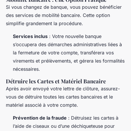
Si vous changez de banque, vous pouvez bénéficier
des services de mobilité bancaire. Cette option
simplifie grandement la procédure.
Services inclus
: Votre nouvelle banque
s’occupera des démarches administratives liées à
la fermeture de votre compte, transférera vos
virements et prélèvements, et gérera les formalités
nécessaires.
Détruire les Cartes et Matériel Bancaire
Après avoir envoyé votre lettre de clôture, assurez-
vous de détruire toutes les cartes bancaires et le
matériel associé à votre compte.
Prévention de la fraude
: Détruisez les cartes à
l’aide de ciseaux ou d’une déchiqueteuse pour