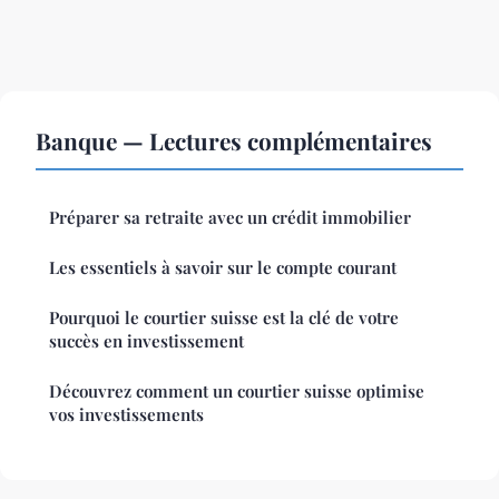
Banque — Lectures complémentaires
Préparer sa retraite avec un crédit immobilier
Les essentiels à savoir sur le compte courant
Pourquoi le courtier suisse est la clé de votre
succès en investissement
Découvrez comment un courtier suisse optimise
vos investissements