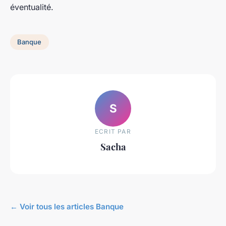
éventualité.
Banque
S
ECRIT PAR
Sacha
← Voir tous les articles Banque