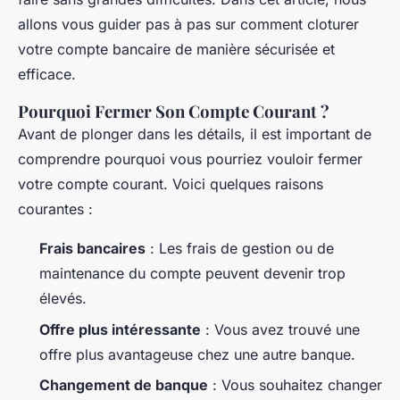
allons vous guider pas à pas sur comment cloturer
votre compte bancaire de manière sécurisée et
efficace.
Pourquoi Fermer Son Compte Courant ?
Avant de plonger dans les détails, il est important de
comprendre pourquoi vous pourriez vouloir fermer
votre compte courant. Voici quelques raisons
courantes :
Frais bancaires
: Les frais de gestion ou de
maintenance du compte peuvent devenir trop
élevés.
Offre plus intéressante
: Vous avez trouvé une
offre plus avantageuse chez une autre banque.
Changement de banque
: Vous souhaitez changer