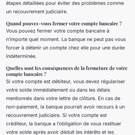
étapes détaillées pour éviter des problèmes comme
un recouvrement judiciaire.
Quand pouvez-vous fermer votre compte bancaire ?
Vous pouvez fermer votre compte bancaire à
n’importe quel moment. La banque ne peut pas vous
forcer à détenir un compte chez elle pour une durée
indéterminée.
Quelles sont les conséquences de la fermeture de votre
compte bancaire ?
Si votre compte est débiteur, vous devez régulariser
votre solde immédiatement ou dans les délais
mentionnés dans votre lettre de clôture. En cas de
non-paiement, la banque pourrait avoir recours à un
recouvrement judiciaire. Si votre compte est
créditeur, la banque a l’obligation de vous restituer
votre solde après avoir déduit les intérêts et les