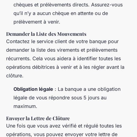
chèques et prélèvements directs. Assurez-vous
qu’il n’y a aucun chèque en attente ou de
prélèvement à venir.
Demander la Liste des Mouvements
Contactez le service client de votre banque pour
demander la liste des virements et prélèvements
récurrents. Cela vous aidera à identifier toutes les
opérations débitrices à venir et à les régler avant la
clôture.
Obligation légale
: La banque a une obligation
légale de vous répondre sous 5 jours au
maximum.
Envoyer la Lettre de Clôture
Une fois que vous avez vérifié et régulé toutes les
opérations, vous pouvez envoyer votre lettre de