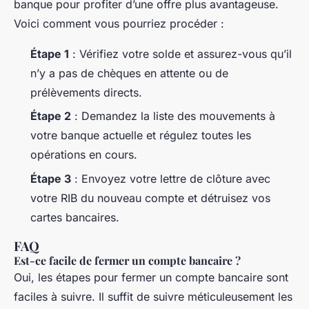
banque pour profiter d’une offre plus avantageuse.
Voici comment vous pourriez procéder :
Étape 1
: Vérifiez votre solde et assurez-vous qu’il
n’y a pas de chèques en attente ou de
prélèvements directs.
Étape 2
: Demandez la liste des mouvements à
votre banque actuelle et régulez toutes les
opérations en cours.
Étape 3
: Envoyez votre lettre de clôture avec
votre RIB du nouveau compte et détruisez vos
cartes bancaires.
FAQ
Est-ce facile de fermer un compte bancaire ?
Oui, les étapes pour fermer un compte bancaire sont
faciles à suivre. Il suffit de suivre méticuleusement les